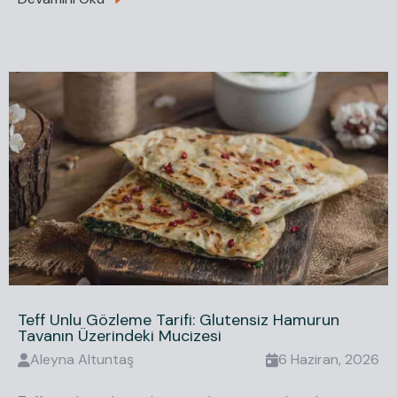
Teff Unlu Gözleme Tarifi: Glutensiz Hamurun
Tavanın Üzerindeki Mucizesi
Aleyna
Altuntaş
6 Haziran, 2026