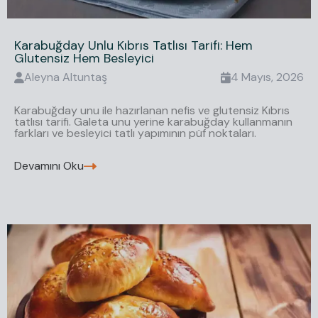
Karabuğday Unlu Kıbrıs Tatlısı Tarifi: Hem
Glutensiz Hem Besleyici
Aleyna
Altuntaş
4 Mayıs, 2026
Karabuğday unu ile hazırlanan nefis ve glutensiz Kıbrıs
tatlısı tarifi. Galeta unu yerine karabuğday kullanmanın
farkları ve besleyici tatlı yapımının püf noktaları.
Devamını Oku