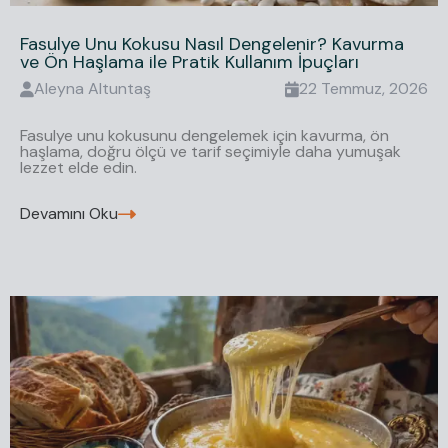
Fasulye Unu Kokusu Nasıl Dengelenir? Kavurma
ve Ön Haşlama ile Pratik Kullanım İpuçları
Aleyna
Altuntaş
22 Temmuz, 2026
Fasulye unu kokusunu dengelemek için kavurma, ön
haşlama, doğru ölçü ve tarif seçimiyle daha yumuşak
lezzet elde edin.
Devamını Oku