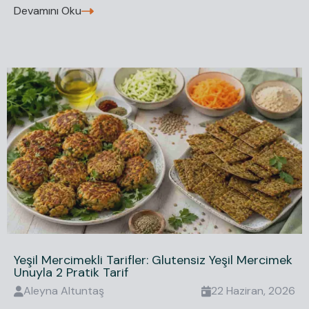
Devamını Oku
Yeşil Mercimekli Tarifler: Glutensiz Yeşil Mercimek
Unuyla 2 Pratik Tarif
Aleyna
Altuntaş
22 Haziran, 2026