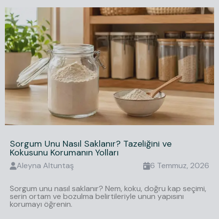
Sorgum Unu Nasıl Saklanır? Tazeliğini ve
Kokusunu Korumanın Yolları
Aleyna
Altuntaş
6 Temmuz, 2026
Sorgum unu nasıl saklanır? Nem, koku, doğru kap seçimi,
serin ortam ve bozulma belirtileriyle unun yapısını
korumayı öğrenin.