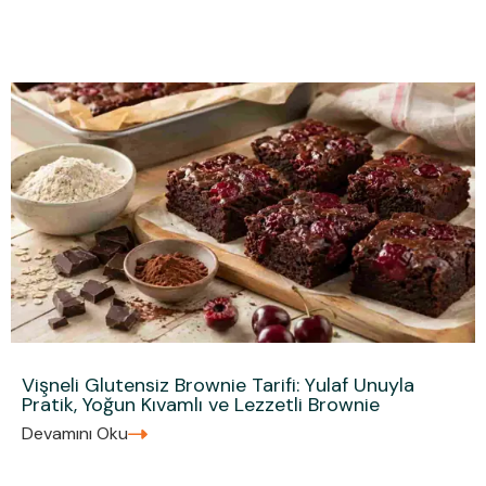
Vişneli Glutensiz Brownie Tarifi: Yulaf Unuyla
Pratik, Yoğun Kıvamlı ve Lezzetli Brownie
Devamını Oku