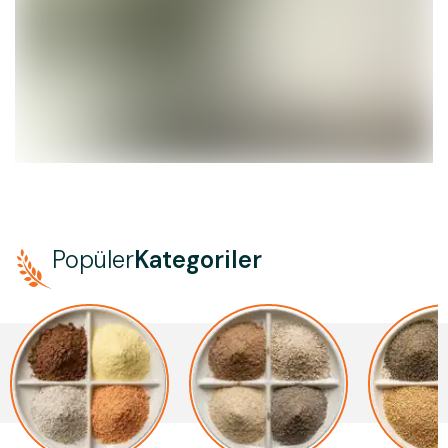
Popüler
Kategoriler