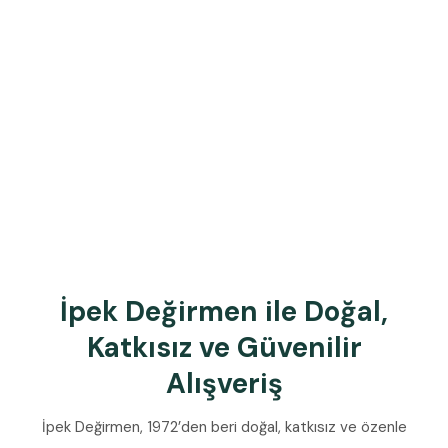
İpek Değirmen ile Doğal,
Katkısız ve Güvenilir
Alışveriş
İpek Değirmen, 1972’den beri doğal, katkısız ve özenle