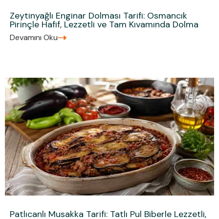
Zeytinyağlı Enginar Dolması Tarifi: Osmancık
Pirinçle Hafif, Lezzetli ve Tam Kıvamında Dolma
Devamını Oku
Patlıcanlı Musakka Tarifi: Tatlı Pul Biberle Lezzetli,