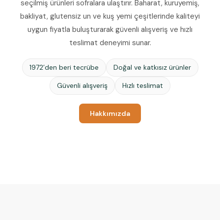
seçilmiş ürünleri sofralara ulaştırır. Baharat, kuruyemiş,
bakliyat, glutensiz un ve kuş yemi çeşitlerinde kaliteyi
uygun fiyatla buluşturarak güvenli alışveriş ve hızlı
teslimat deneyimi sunar.
1972’den beri tecrübe
Doğal ve katkısız ürünler
Güvenli alışveriş
Hızlı teslimat
Hakkımızda