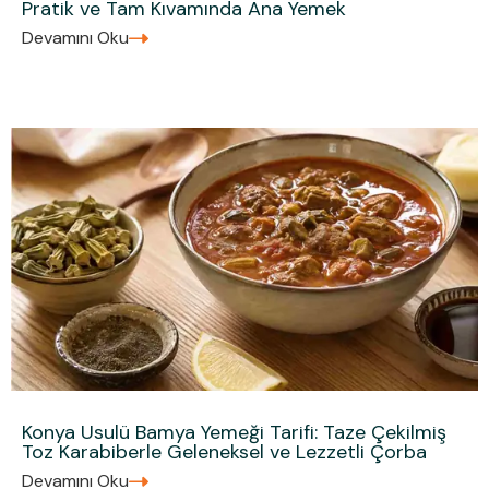
Pratik ve Tam Kıvamında Ana Yemek
Devamını Oku
Konya Usulü Bamya Yemeği Tarifi: Taze Çekilmiş
Toz Karabiberle Geleneksel ve Lezzetli Çorba
Devamını Oku