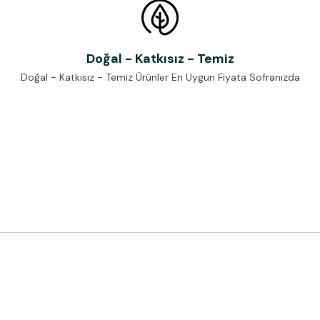
Doğal - Katkısız - Temiz
Doğal - Katkısız - Temiz Ürünler En Uygun Fiyata Sofranızda