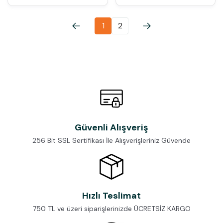
1
2
Güvenli Alışveriş
256 Bit SSL Sertifikası İle Alışverişleriniz Güvende
Hızlı Teslimat
750 TL ve üzeri siparişlerinizde ÜCRETSİZ KARGO