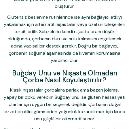
oluşturur.
Glutensiz beslenme rutinlerinde ise aynı bağlayıcı etkiyi
yakalamak için alternatif nişastalar veya özel un bileşenleri
tercih edilir. Sebzelerin kendi nişasta oranı düşük
olduğunda, çorbanın duru ve sulu kalmasını engellemek
adına yapısal bir destek gerekir. Doğru bir bağlayıcı,
çorbanın soğuma aşamasında da kıvamını korumasına
yardımcı olur.
Buğday Unu ve Nişasta Olmadan
Çorba Nasıl Koyulaştırılır?
Klasik nişastalar çorbalara parlak ama bazen jölemsi,
yapay bir doku verebilir. Buğday unu ise gluten hassasiyeti
olanlar için uygun bir seçenek değildir. Çorbanın doğal
lezzet profilini gömmeden yoğunluk kazandırmak için kinoa
unu güçlü bir alternatif sunar.