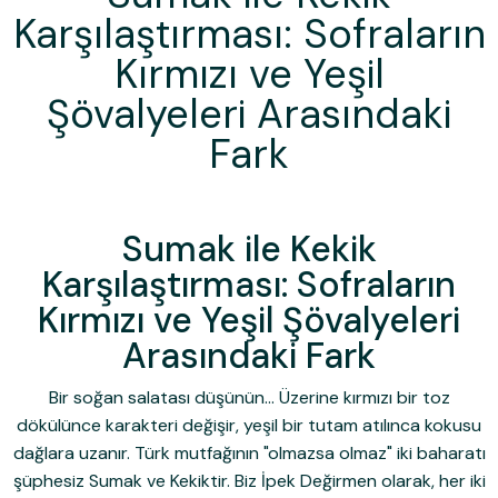
Karşılaştırması: Sofraların
Kırmızı ve Yeşil
Şövalyeleri Arasındaki
Fark
Sumak ile Kekik
Karşılaştırması: Sofraların
Kırmızı ve Yeşil Şövalyeleri
Arasındaki Fark
Bir soğan salatası düşünün... Üzerine kırmızı bir toz
dökülünce karakteri değişir, yeşil bir tutam atılınca kokusu
dağlara uzanır. Türk mutfağının "olmazsa olmaz" iki baharatı
şüphesiz
Sumak
ve
Kekik
tir. Biz İpek Değirmen olarak, her iki