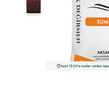
Saat 13:00'a kadar verilen si