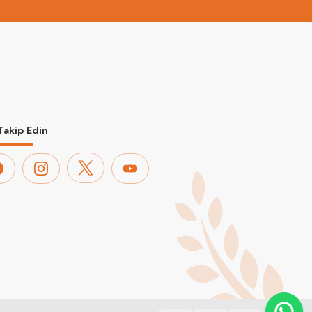
 Takip Edin