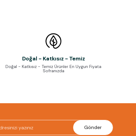
Doğal - Katkısız - Temiz
Doğal - Katkısız - Temiz Ürünler En Uygun Fiyata
Sofranızda
Gönder