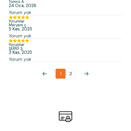
Tomris
A.
24 Oca, 2026
Yorum yok
Yorumlar
Meryem
ç.
5 Kas, 2025
Yorum yok
Yorumlar
ŞEREF
Ş.
3 Kas, 2025
Yorum yok
1
2