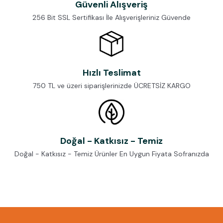
Güvenli Alışveriş
256 Bit SSL Sertifikası İle Alışverişleriniz Güvende
Hızlı Teslimat
750 TL ve üzeri siparişlerinizde ÜCRETSİZ KARGO
Doğal - Katkısız - Temiz
Doğal - Katkısız - Temiz Ürünler En Uygun Fiyata Sofranızda