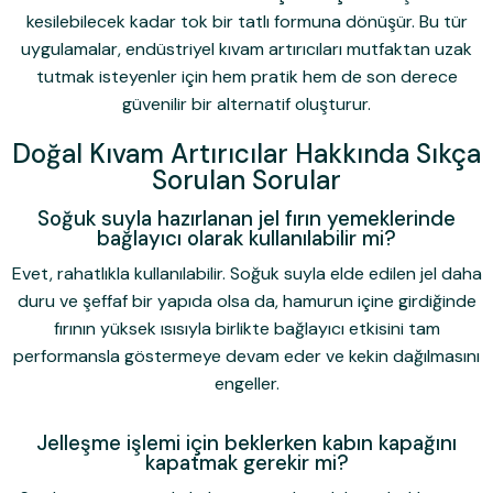
kesilebilecek kadar tok bir tatlı formuna dönüşür. Bu tür
uygulamalar, endüstriyel kıvam artırıcıları mutfaktan uzak
tutmak isteyenler için hem pratik hem de son derece
güvenilir bir alternatif oluşturur.
Doğal Kıvam Artırıcılar Hakkında Sıkça
Sorulan Sorular
Soğuk suyla hazırlanan jel fırın yemeklerinde
bağlayıcı olarak kullanılabilir mi?
Evet, rahatlıkla kullanılabilir. Soğuk suyla elde edilen jel daha
duru ve şeffaf bir yapıda olsa da, hamurun içine girdiğinde
fırının yüksek ısısıyla birlikte bağlayıcı etkisini tam
performansla göstermeye devam eder ve kekin dağılmasını
engeller.
Jelleşme işlemi için beklerken kabın kapağını
kapatmak gerekir mi?