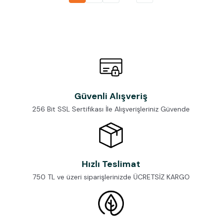
Güvenli Alışveriş
256 Bit SSL Sertifikası İle Alışverişleriniz Güvende
Hızlı Teslimat
750 TL ve üzeri siparişlerinizde ÜCRETSİZ KARGO