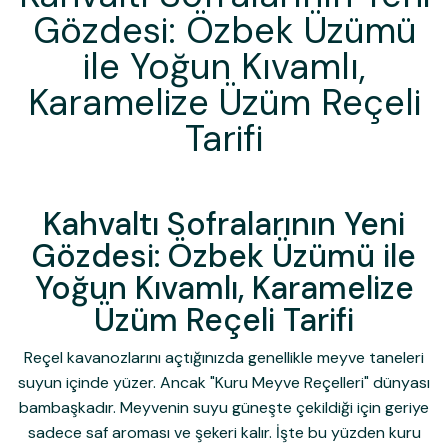
Gözdesi: Özbek Üzümü
ile Yoğun Kıvamlı,
Karamelize Üzüm Reçeli
Tarifi
Kahvaltı Sofralarının Yeni
Gözdesi: Özbek Üzümü ile
Yoğun Kıvamlı, Karamelize
Üzüm Reçeli Tarifi
Reçel kavanozlarını açtığınızda genellikle meyve taneleri
suyun içinde yüzer. Ancak "Kuru Meyve Reçelleri" dünyası
bambaşkadır. Meyvenin suyu güneşte çekildiği için geriye
sadece saf aroması ve şekeri kalır. İşte bu yüzden kuru