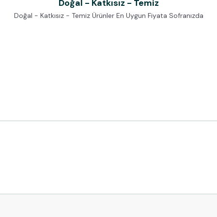
Doğal - Katkısız - Temiz
Doğal - Katkısız - Temiz Ürünler En Uygun Fiyata Sofranızda