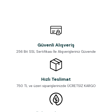
Güvenli Alışveriş
256 Bit SSL Sertifikası İle Alışverişleriniz Güvende
Hızlı Teslimat
750 TL ve üzeri siparişlerinizde ÜCRETSİZ KARGO