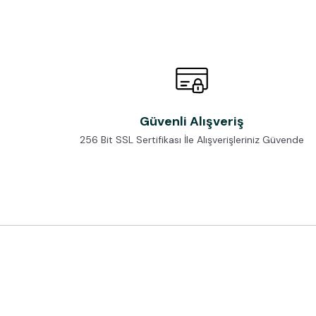
Güvenli Alışveriş
256 Bit SSL Sertifikası İle Alışverişleriniz Güvende