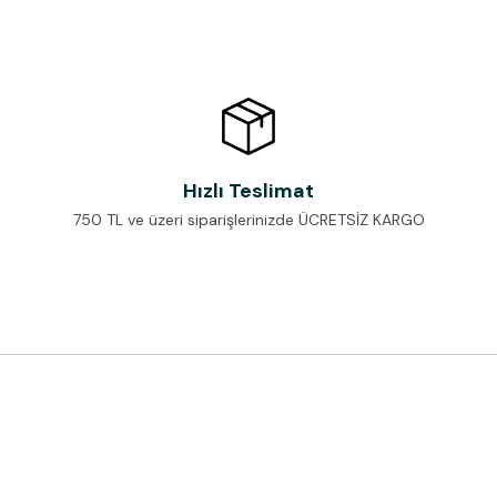
Hızlı Teslimat
750 TL ve üzeri siparişlerinizde ÜCRETSİZ KARGO