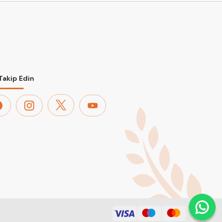
 Takip Edin