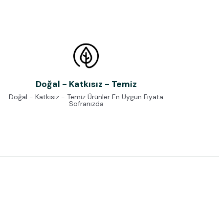
Doğal - Katkısız - Temiz
Doğal - Katkısız - Temiz Ürünler En Uygun Fiyata
Sofranızda