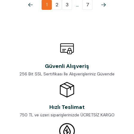
1
2
3
7
...
Güvenli Alışveriş
256 Bit SSL Sertifikası İle Alışverişleriniz Güvende
Hızlı Teslimat
750 TL ve üzeri siparişlerinizde ÜCRETSİZ KARGO