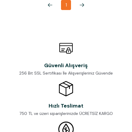
1
Güvenli Alışveriş
256 Bit SSL Sertifikası İle Alışverişleriniz Güvende
Hızlı Teslimat
750 TL ve üzeri siparişlerinizde ÜCRETSİZ KARGO