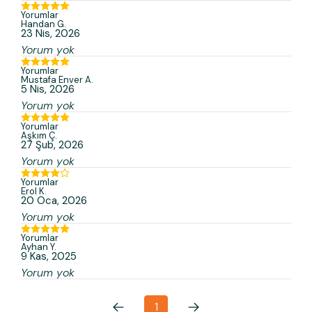
Yorumlar
Handan
G.
23 Nis, 2026
Yorum yok
Yorumlar
Mustafa Enver
A.
5 Nis, 2026
Yorum yok
Yorumlar
Aşkım
Ç.
27 Şub, 2026
Yorum yok
Yorumlar
Erol
K.
20 Oca, 2026
Yorum yok
Yorumlar
Ayhan
Y.
9 Kas, 2025
Yorum yok
1