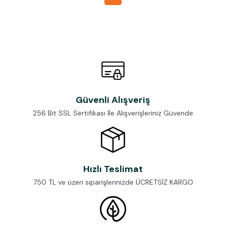
Güvenli Alışveriş
256 Bit SSL Sertifikası İle Alışverişleriniz Güvende
Hızlı Teslimat
750 TL ve üzeri siparişlerinizde ÜCRETSİZ KARGO