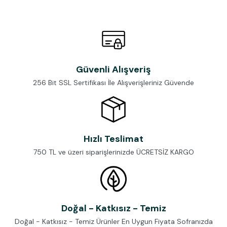
Güvenli Alışveriş
256 Bit SSL Sertifikası İle Alışverişleriniz Güvende
Hızlı Teslimat
750 TL ve üzeri siparişlerinizde ÜCRETSİZ KARGO
Doğal - Katkısız - Temiz
Doğal - Katkısız - Temiz Ürünler En Uygun Fiyata Sofranızda