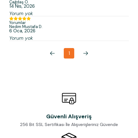
Çağdaş
Ö.
14 Nis, 2026
Yorum yok
Yorumlar
Nedim Mustafa
D.
6 Oca, 2026
Yorum yok
1
Güvenli Alışveriş
256 Bit SSL Sertifikası İle Alışverişleriniz Güvende