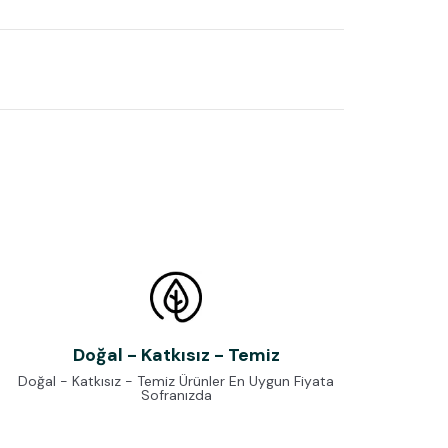
Doğal - Katkısız - Temiz
Doğal - Katkısız - Temiz Ürünler En Uygun Fiyata
Sofranızda