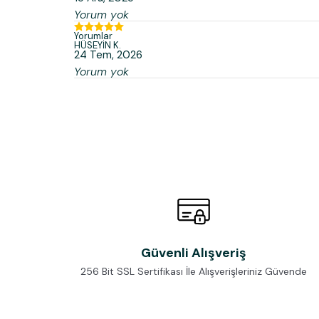
Yorum yok
Yorumlar
HÜSEYİN
K.
24 Tem, 2026
Yorum yok
Güvenli Alışveriş
256 Bit SSL Sertifikası İle Alışverişleriniz Güvende