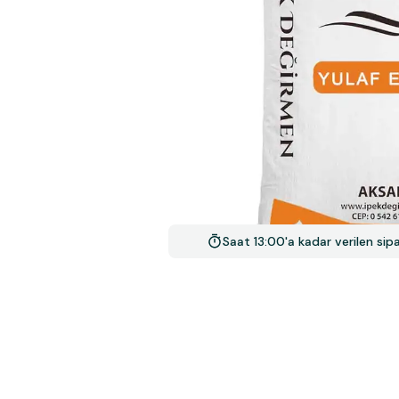
Saat 13:00'a kadar verilen si