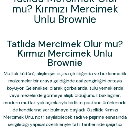
mu? Kırmızı Mercimek
Unlu Brownie
Tatlıda Mercimek Olur mu?
Kırmızı Mercimek Unlu
Brownie
Mutfak kültürü, alışılmışın dışına çıkıldığında ve beklenmedik
malzemeler bir araya geldiğinde asıl zenginliğini ortaya
koyuyor. Geleneksel olarak çorbalarda, sulu yemeklerde
veya mezelerde görmeye alışık olduğumuz baklagiller,
modern mutfak yaklaşımlarıyla birlikte pastane ürünlerinde
de kendilerine yer bulmaya başladı. Özellikle Kırmızı
Mercimek Unu, nötr sayılabilecek tadı ve pişirme esnasında
sergilediği yapısal özellikleriyle tatlı tariflerinde şaşırtıcı