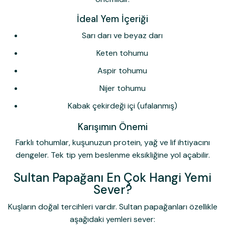
İdeal Yem İçeriği
Sarı darı ve beyaz darı
Keten tohumu
Aspir tohumu
Nijer tohumu
Kabak çekirdeği içi (ufalanmış)
Karışımın Önemi
Farklı tohumlar, kuşunuzun protein, yağ ve lif ihtiyacını
dengeler. Tek tip yem beslenme eksikliğine yol açabilir.
Sultan Papağanı En Çok Hangi Yemi
Sever?
Kuşların doğal tercihleri vardır. Sultan papağanları özellikle
aşağıdaki yemleri sever: