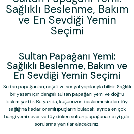
Sağlıklı Beslenme, Bakım
ve En Sevdiği Yemin
Seçimi
Sultan Papağanı Yemi:
Sağlıklı Beslenme, Bakım ve
En Sevdiği Yemin Seçimi
Sultan papağanları, neşeli ve sosyal yapılarıyla bilinir. Sağlıklı
bir yaşam için dengeli
sultan papağanı yemi
ve doğru
bakım şarttır. Bu yazıda, kuşunuzun beslenmesinden tüy
sağlığına kadar önemli ipuçlarını bulacak, ayrıca
en çok
hangi yemi sever
ve
tüy döken sultan papağana ne iyi gelir
sorularına yanıtlar alacaksınız.