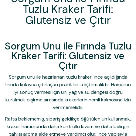
Tuzlu Kraker Tarifi:
Glutensiz ve Çıtır
Sorgum Unu ile Fırında Tuzlu
Kraker Tarifi: Glutensiz ve
Çıtır
Sorgum unu ile hazırlanan tuzlu kraker, ince açıldığında
fırında kolayca çıtırlaşan pratik bir atıştırmalıktır. Hamurun
iyi sonuç vermesi için un, yağ ve su dengesi doğru
kurulmalı; pişirme sırasında krakerlerin nemli kalmasına izin
verilmemelidir.
Rafta beklememiş, sipariş geldikçe öğütülen un kullanmak,
kraker hamurunda daha kontrollü kıvam ve daha belirgin
tahılsı aroma elde etmeye yardımcı olur. İnce yapısıyla