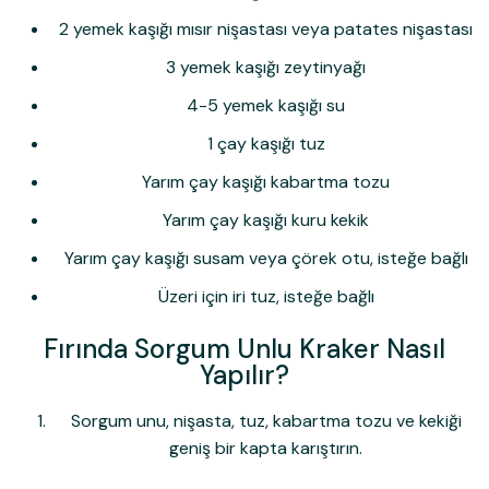
2 yemek kaşığı mısır nişastası veya patates nişastası
3 yemek kaşığı zeytinyağı
4-5 yemek kaşığı su
1 çay kaşığı tuz
Yarım çay kaşığı kabartma tozu
Yarım çay kaşığı kuru kekik
Yarım çay kaşığı susam veya çörek otu, isteğe bağlı
Üzeri için iri tuz, isteğe bağlı
Fırında Sorgum Unlu Kraker Nasıl
Yapılır?
Sorgum unu, nişasta, tuz, kabartma tozu ve kekiği
geniş bir kapta karıştırın.