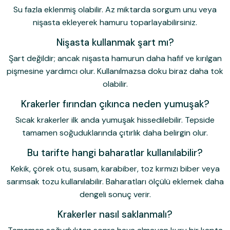
Su fazla eklenmiş olabilir. Az miktarda sorgum unu veya
nişasta ekleyerek hamuru toparlayabilirsiniz.
Nişasta kullanmak şart mı?
Şart değildir; ancak nişasta hamurun daha hafif ve kırılgan
pişmesine yardımcı olur. Kullanılmazsa doku biraz daha tok
olabilir.
Krakerler fırından çıkınca neden yumuşak?
Sıcak krakerler ilk anda yumuşak hissedilebilir. Tepside
tamamen soğuduklarında çıtırlık daha belirgin olur.
Bu tarifte hangi baharatlar kullanılabilir?
Kekik, çörek otu, susam, karabiber, toz kırmızı biber veya
sarımsak tozu kullanılabilir. Baharatları ölçülü eklemek daha
dengeli sonuç verir.
Krakerler nasıl saklanmalı?