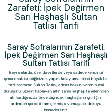
Zarafeti: İpek Değirmen
Sarı Haşhaşlı Sultan
Tatlısı Tarifi
Saray Sofralarının Zarafeti:
İpek Değirmen Sarı Haşhaşlı
Sultan Tatlısı Tarifi
Bayramlarda, özel davetlerde veya sadece kendinizi
şımartmak istediğinizde, yapımı kolay ama etkisi büyük bir
tatlı ararsınız.
Sultan Tatlısı
, adının hakkını veren o asil
duruşunu, üzerini kaplayan altın sarısı haşhaş tanelerinden
alır. Isırdığınızda önce dışındaki haşhaşların çıtırlığını,
ardından şerbeti tam çekmiş o yumuşacık dokuyu
hissedersiniz.