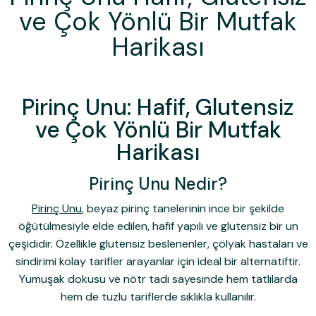
ve Çok Yönlü Bir Mutfak
Harikası
Pirinç Unu: Hafif, Glutensiz
ve Çok Yönlü Bir Mutfak
Harikası
Pirinç Unu Nedir?
Pirinç Unu
, beyaz pirinç tanelerinin ince bir şekilde
öğütülmesiyle elde edilen, hafif yapılı ve glutensiz bir un
çeşididir. Özellikle glutensiz beslenenler, çölyak hastaları ve
sindirimi kolay tarifler arayanlar için ideal bir alternatiftir.
Yumuşak dokusu ve nötr tadı sayesinde hem tatlılarda
hem de tuzlu tariflerde sıklıkla kullanılır.