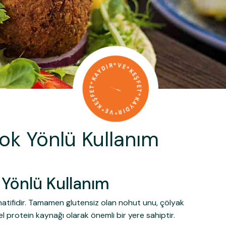
ok Yönlü Kullanım
 Yönlü Kullanım
rnatifidir. Tamamen glutensiz olan nohut unu, çölyak
el protein kaynağı olarak önemli bir yere sahiptir.