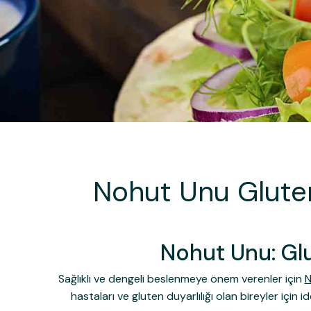
Nohut Unu Gluten
Nohut Unu: Glu
Sağlıklı ve dengeli beslenmeye önem verenler için
N
hastaları ve gluten duyarlılığı olan bireyler için