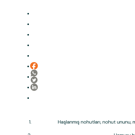
Haşlanmış nohutları, nohut ununu, 