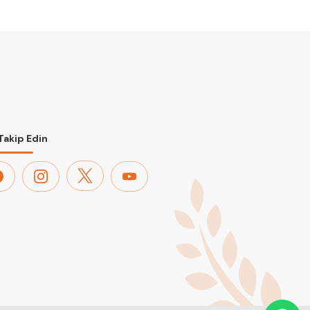
 Takip Edin