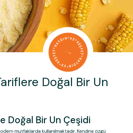
riflere Doğal Bir Un
e Doğal Bir Un Çeşidi
 modern mutfaklarda kullanılmaktadır. Kendine özgü