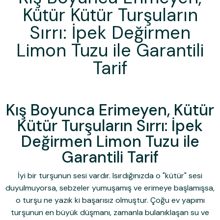
Kütür Kütür Turşuların
Sırrı: İpek Değirmen
Limon Tuzu ile Garantili
Tarif
Kış Boyunca Erimeyen, Kütür
Kütür Turşuların Sırrı: İpek
Değirmen Limon Tuzu ile
Garantili Tarif
İyi bir turşunun sesi vardır. Isırdığınızda o "kütür" sesi
duyulmuyorsa, sebzeler yumuşamış ve erimeye başlamışsa,
o turşu ne yazık ki başarısız olmuştur. Çoğu ev yapımı
turşunun en büyük düşmanı, zamanla bulanıklaşan su ve