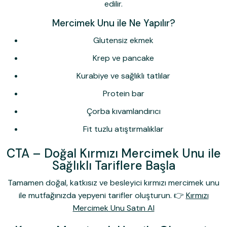
edilir.
Mercimek Unu ile Ne Yapılır?
Glutensiz ekmek
Krep ve pancake
Kurabiye ve sağlıklı tatlılar
Protein bar
Çorba kıvamlandırıcı
Fit tuzlu atıştırmalıklar
CTA – Doğal Kırmızı Mercimek Unu ile
Sağlıklı Tariflere Başla
Tamamen doğal, katkısız ve besleyici
kırmızı mercimek unu
ile mutfağınızda yepyeni tarifler oluşturun. 👉
Kırmızı
Mercimek Unu Satın Al