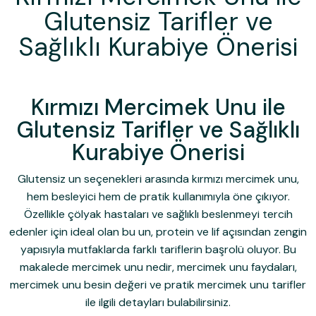
Glutensiz Tarifler ve
Sağlıklı Kurabiye Önerisi
Kırmızı Mercimek Unu ile
Glutensiz Tarifler ve Sağlıklı
Kurabiye Önerisi
Glutensiz un seçenekleri arasında
kırmızı mercimek unu
,
hem besleyici hem de pratik kullanımıyla öne çıkıyor.
Özellikle çölyak hastaları ve sağlıklı beslenmeyi tercih
edenler için ideal olan bu un, protein ve lif açısından zengin
yapısıyla mutfaklarda farklı tariflerin başrolü oluyor. Bu
makalede
mercimek unu nedir
,
mercimek unu faydaları
,
mercimek unu besin değeri
ve pratik
mercimek unu tarifler
ile ilgili detayları bulabilirsiniz.