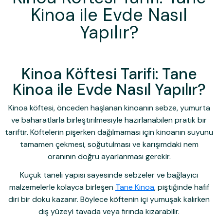
Kinoa ile Evde Nasıl
Yapılır?
Kinoa Köftesi Tarifi: Tane
Kinoa ile Evde Nasıl Yapılır?
Kinoa köftesi, önceden haşlanan kinoanın sebze, yumurta
ve baharatlarla birleştirilmesiyle hazırlanabilen pratik bir
tariftir. Köftelerin pişerken dağılmaması için kinoanın suyunu
tamamen çekmesi, soğutulması ve karışımdaki nem
oranının doğru ayarlanması gerekir.
Küçük taneli yapısı sayesinde sebzeler ve bağlayıcı
malzemelerle kolayca birleşen
Tane Kinoa
, piştiğinde hafif
diri bir doku kazanır. Böylece köftenin içi yumuşak kalırken
dış yüzeyi tavada veya fırında kızarabilir.