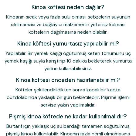
Kinoa köftesi neden dağılır?
Kinoanın sıcak veya fazla sulu olması, sebzelerin suyunun
sıkılmaması ve bağlayıcı malzemenin yetersiz kalması
köftelerin dağılmasına neden olabilir.
Kinoa köftesi yumurtasız yapılabilir mi?
Yapılabilir. Bir yemek kaşığı öğütülmüş keten tohumunu üç
yemek kaşığı suyla karıştırıp 10 dakika bekleterek yumurta
yerine kullanabilirsiniz.
Kinoa köftesi önceden hazırlanabilir mi?
Köfteler şekillendirildikten sonra kapalı bir kapta
buzdolabında yaklaşık bir gün bekletilebilir. Pişirme işlemi
servise yakın yapılmalıdır.
Pişmiş kinoa köftede ne kadar kullanılmalıdır?
Bu tarif için yaklaşık üç su bardağı tamamen soğutulmuş
pişmiş kinoa kullanılabilir. Kinoanın fazla nemli olmamasına