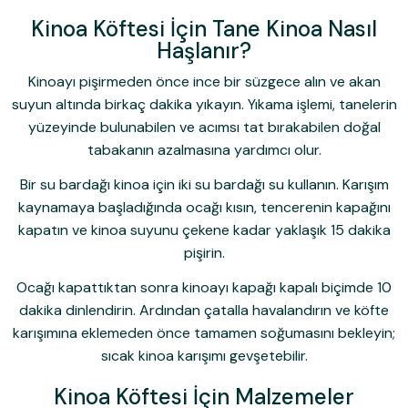
Kinoa Köftesi İçin Tane Kinoa Nasıl
Haşlanır?
Kinoayı pişirmeden önce ince bir süzgece alın ve akan
suyun altında birkaç dakika yıkayın. Yıkama işlemi, tanelerin
yüzeyinde bulunabilen ve acımsı tat bırakabilen doğal
tabakanın azalmasına yardımcı olur.
Bir su bardağı kinoa için iki su bardağı su kullanın. Karışım
kaynamaya başladığında ocağı kısın, tencerenin kapağını
kapatın ve kinoa suyunu çekene kadar yaklaşık 15 dakika
pişirin.
Ocağı kapattıktan sonra kinoayı kapağı kapalı biçimde 10
dakika dinlendirin. Ardından çatalla havalandırın ve köfte
karışımına eklemeden önce tamamen soğumasını bekleyin;
sıcak kinoa karışımı gevşetebilir.
Kinoa Köftesi İçin Malzemeler