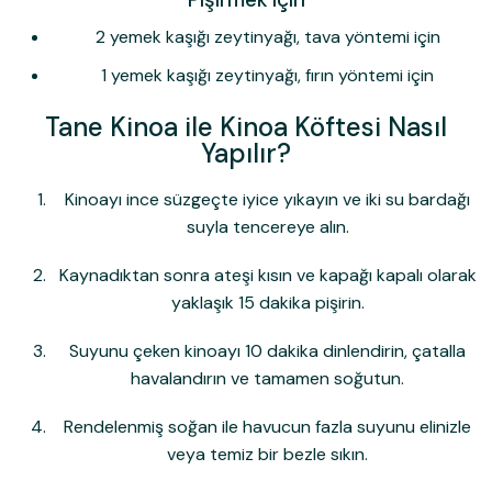
2 yemek kaşığı zeytinyağı, tava yöntemi için
1 yemek kaşığı zeytinyağı, fırın yöntemi için
Tane Kinoa ile Kinoa Köftesi Nasıl
Yapılır?
Kinoayı ince süzgeçte iyice yıkayın ve iki su bardağı
suyla tencereye alın.
Kaynadıktan sonra ateşi kısın ve kapağı kapalı olarak
yaklaşık 15 dakika pişirin.
Suyunu çeken kinoayı 10 dakika dinlendirin, çatalla
havalandırın ve tamamen soğutun.
Rendelenmiş soğan ile havucun fazla suyunu elinizle
veya temiz bir bezle sıkın.