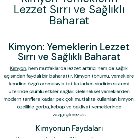
Lezzet Sırrı ve Sağlıklı
Baharat
Kimyon: Yemeklerin Lezzet
Sırrı ve Sağlıklı Baharat
Kimyon
, hem mutfaklarda lezzet artırıcı hem de sağlık
açısından faydalı bir baharattır.
Kimyon tohumu
, yemeklere
kendine özgü aromasıyla tat katarken sindirim sistemi
üzerinde olumlu etkiler sağlar. Geleneksel yemeklerden
modern tariflere kadar pek çok mutfakta kullanılan kimyon,
özellikle çorba, kebap ve bakliyat yemeklerinde
vazgeçilmezdir.
Kimyonun Faydaları