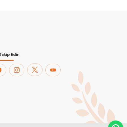
 Takip Edin