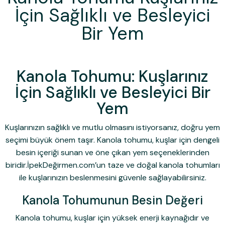
İçin Sağlıklı ve Besleyici
Bir Yem
Kanola Tohumu: Kuşlarınız
İçin Sağlıklı ve Besleyici Bir
Yem
Kuşlarınızın sağlıklı ve mutlu olmasını istiyorsanız, doğru yem
seçimi büyük önem taşır.
Kanola tohumu
, kuşlar için dengeli
besin içeriği sunan ve öne çıkan yem seçeneklerinden
biridir.İpekDeğirmen.com’un taze ve doğal kanola tohumları
ile kuşlarınızın beslenmesini güvenle sağlayabilirsiniz.
Kanola Tohumunun Besin Değeri
Kanola tohumu, kuşlar için yüksek enerji kaynağıdır ve