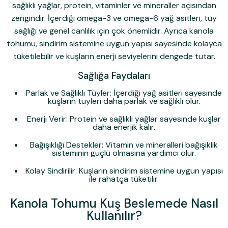
sağlıklı yağlar, protein, vitaminler ve mineraller açısından
zengindir. İçerdiği omega-3 ve omega-6 yağ asitleri, tüy
sağlığı ve genel canlılık için çok önemlidir. Ayrıca kanola
tohumu, sindirim sistemine uygun yapısı sayesinde kolayca
tüketilebilir ve kuşların enerji seviyelerini dengede tutar.
Sağlığa Faydaları
Parlak ve Sağlıklı Tüyler:
İçerdiği yağ asitleri sayesinde
kuşların tüyleri daha parlak ve sağlıklı olur.
Enerji Verir:
Protein ve sağlıklı yağlar sayesinde kuşlar
daha enerjik kalır.
Bağışıklığı Destekler:
Vitamin ve mineralleri bağışıklık
sisteminin güçlü olmasına yardımcı olur.
Kolay Sindirilir:
Kuşların sindirim sistemine uygun yapısı
ile rahatça tüketilir.
Kanola Tohumu Kuş Beslemede Nasıl
Kullanılır?