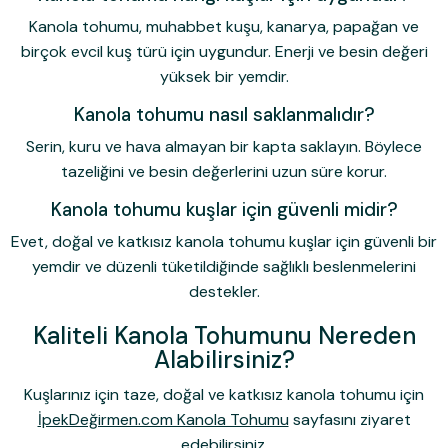
Kanola tohumu, muhabbet kuşu, kanarya, papağan ve
birçok evcil kuş türü için uygundur. Enerji ve besin değeri
yüksek bir yemdir.
Kanola tohumu nasıl saklanmalıdır?
Serin, kuru ve hava almayan bir kapta saklayın. Böylece
tazeliğini ve besin değerlerini uzun süre korur.
Kanola tohumu kuşlar için güvenli midir?
Evet, doğal ve katkısız kanola tohumu kuşlar için güvenli bir
yemdir ve düzenli tüketildiğinde sağlıklı beslenmelerini
destekler.
Kaliteli Kanola Tohumunu Nereden
Alabilirsiniz?
Kuşlarınız için taze, doğal ve katkısız kanola tohumu için
İpekDeğirmen.com Kanola Tohumu
sayfasını ziyaret
edebilirsiniz.