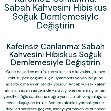
Sabah Kahvesini Hibiskus
Soğuk Demlemesiyle
Değiştirin
Kafeinsiz Canlanma: Sabah
Kahvesini Hibiskus Soğuk
Demlemesiyle Değiştirin
Güne başlarken mutfaktan yükselen o kavrulmuş kahve
kokusu, pek çoğumuz için uyanmanın ve yeni bir güne
adapte olmanın en tanıdık yoludur. Ancak yüksek kafein
alımının sabah saatlerinde yarattığı o ani enerji sıçraması,
genellikle öğle saatlerine doğru yerini ani bir yorgunluğa ve
enerji düşüşüne bırakır. Bedeni kafeinle uyarmak yerine,
duyuları harekete geçiren, mideyi yormayan ve hücreleri