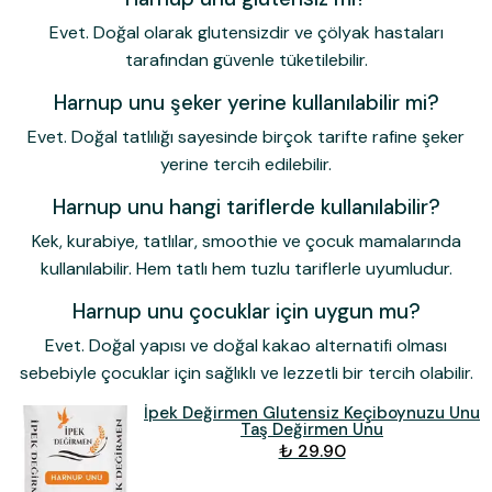
Evet. Doğal olarak glutensizdir ve çölyak hastaları
tarafından güvenle tüketilebilir.
Harnup unu şeker yerine kullanılabilir mi?
Evet. Doğal tatlılığı sayesinde birçok tarifte rafine şeker
yerine tercih edilebilir.
Harnup unu hangi tariflerde kullanılabilir?
Kek, kurabiye, tatlılar, smoothie ve çocuk mamalarında
kullanılabilir. Hem tatlı hem tuzlu tariflerle uyumludur.
Harnup unu çocuklar için uygun mu?
Evet. Doğal yapısı ve doğal kakao alternatifi olması
sebebiyle çocuklar için sağlıklı ve lezzetli bir tercih olabilir.
İpek Değirmen Glutensiz Keçiboynuzu Unu
Taş Değirmen Unu
₺ 29.90