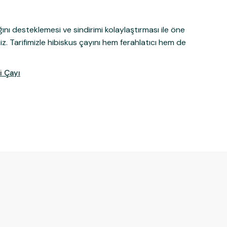
ını desteklemesi ve sindirimi kolaylaştırması ile öne
iz. Tarifimizle hibiskus çayını hem ferahlatıcı hem de
i Çayı