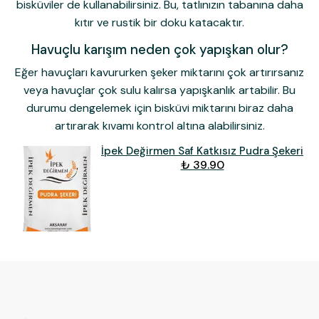
bisküviler de kullanabilirsiniz. Bu, tatlınızın tabanına daha
kıtır ve rustik bir doku katacaktır.
Havuçlu karışım neden çok yapışkan olur?
Eğer havuçları kavururken şeker miktarını çok artırırsanız
veya havuçlar çok sulu kalırsa yapışkanlık artabilir. Bu
durumu dengelemek için bisküvi miktarını biraz daha
artırarak kıvamı kontrol altına alabilirsiniz.
İpek Değirmen Saf Katkısız Pudra Şekeri
₺ 39.90