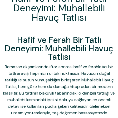
Deneyimi: Muhallebili
Havuç Tatlısı
Hafif ve Ferah Bir Tatlı
Deneyimi: Muhallebili Havuç
Tatlısı
Ramazan akşamlarında iftar sonrası hafif ve ferahlatıcı bir
tatlı arayışı hepimizin ortak noktasıdır. Havucun doğal
tatlılığı ile sütün yumuşaklığını birleştiren Muhallebili Havuç
Tatlısı, hem göze hem de damağa hitap eden bir modern
klasiktir. Bu tatlının bisküvili tabanındaki o dengeli tatlılığı ve
muhallebi kısmındaki ipeksi dokuyu sağlayan en önemli
detay ise kullanılan
pudra şekeri
kalitesidir. Geleneksel
üretim yöntemleriyle, taş değirmen hassasiyetinde