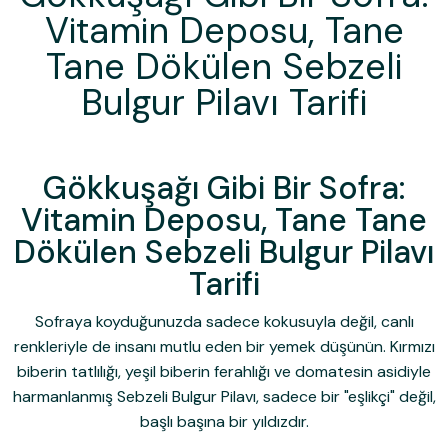
Vitamin Deposu, Tane
Tane Dökülen Sebzeli
Bulgur Pilavı Tarifi
Gökkuşağı Gibi Bir Sofra:
Vitamin Deposu, Tane Tane
Dökülen Sebzeli Bulgur Pilavı
Tarifi
Sofraya koyduğunuzda sadece kokusuyla değil, canlı
renkleriyle de insanı mutlu eden bir yemek düşünün. Kırmızı
biberin tatlılığı, yeşil biberin ferahlığı ve domatesin asidiyle
harmanlanmış
Sebzeli Bulgur Pilavı
, sadece bir "eşlikçi" değil,
başlı başına bir yıldızdır.