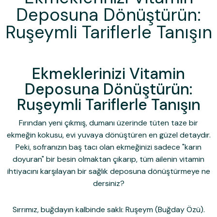
Deposuna Dönüştürün:
Ruşeymli Tariflerle Tanışın
Ekmeklerinizi Vitamin
Deposuna Dönüştürün:
Ruşeymli Tariflerle Tanışın
Fırından yeni çıkmış, dumanı üzerinde tüten taze bir
ekmeğin kokusu, evi yuvaya dönüştüren en güzel detaydır.
Peki, sofranızın baş tacı olan ekmeğinizi sadece "karın
doyuran" bir besin olmaktan çıkarıp, tüm ailenin vitamin
ihtiyacını karşılayan bir sağlık deposuna dönüştürmeye ne
dersiniz?
Sırrımız, buğdayın kalbinde saklı:
Ruşeym (Buğday Özü)
.