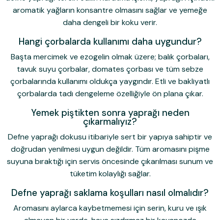
aromatik yağların konsantre olmasını sağlar ve yemeğe
daha dengeli bir koku verir.
Hangi çorbalarda kullanımı daha uygundur?
Başta mercimek ve ezogelin olmak üzere; balık çorbaları,
tavuk suyu çorbalar, domates çorbası ve tüm sebze
çorbalarında kullanımı oldukça yaygındır. Etli ve bakliyatlı
çorbalarda tadı dengeleme özelliğiyle ön plana çıkar.
Yemek piştikten sonra yaprağı neden
çıkarmalıyız?
Defne yaprağı dokusu itibariyle sert bir yapıya sahiptir ve
doğrudan yenilmesi uygun değildir. Tüm aromasını pişme
suyuna bıraktığı için servis öncesinde çıkarılması sunum ve
tüketim kolaylığı sağlar.
Defne yaprağı saklama koşulları nasıl olmalıdır?
Aromasını aylarca kaybetmemesi için serin, kuru ve ışık