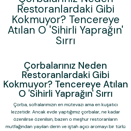
Restoranlardaki Gibi
Kokmuyor? Tencereye
Atılan O 'Sihirli Yaprağın'
Sırrı
Çorbalarınız Neden
Restoranlardaki Gibi
Kokmuyor? Tencereye Atılan
O 'Sihirli Yaprağın' Sırrı
Çorba, sofralarımızın en mütevazı ama en kuşatıcı
lezzetidir. Ancak evde yaptığımız çorbalar, ne kadar
özenilirse özenilsin, bazen o meşhur restoranların
mutfağından yayılan derin ve iştah açıcı aromayı bir türlü