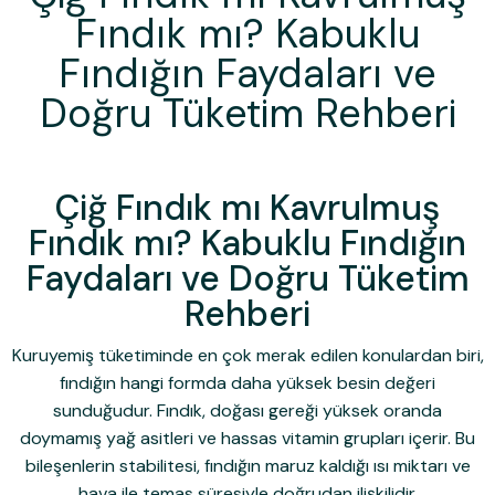
Fındık mı? Kabuklu
Fındığın Faydaları ve
Doğru Tüketim Rehberi
Çiğ Fındık mı Kavrulmuş
Fındık mı? Kabuklu Fındığın
Faydaları ve Doğru Tüketim
Rehberi
Kuruyemiş tüketiminde en çok merak edilen konulardan biri,
fındığın hangi formda daha yüksek besin değeri
sunduğudur. Fındık, doğası gereği yüksek oranda
doymamış yağ asitleri ve hassas vitamin grupları içerir. Bu
bileşenlerin stabilitesi, fındığın maruz kaldığı ısı miktarı ve
hava ile temas süresiyle doğrudan ilişkilidir.