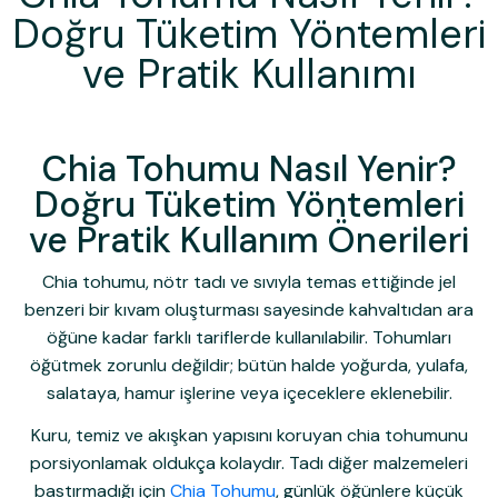
Doğru Tüketim Yöntemleri
ve Pratik Kullanımı
Chia Tohumu Nasıl Yenir?
Doğru Tüketim Yöntemleri
ve Pratik Kullanım Önerileri
Chia tohumu, nötr tadı ve sıvıyla temas ettiğinde jel
benzeri bir kıvam oluşturması sayesinde kahvaltıdan ara
öğüne kadar farklı tariflerde kullanılabilir. Tohumları
öğütmek zorunlu değildir; bütün halde yoğurda, yulafa,
salataya, hamur işlerine veya içeceklere eklenebilir.
Kuru, temiz ve akışkan yapısını koruyan chia tohumunu
porsiyonlamak oldukça kolaydır. Tadı diğer malzemeleri
bastırmadığı için
Chia Tohumu
, günlük öğünlere küçük